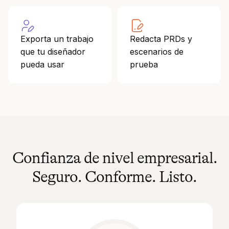
Exporta un trabajo
Redacta PRDs y
que tu diseñador
escenarios de
pueda usar
prueba
Confianza de nivel empresarial.
Seguro. Conforme. Listo.