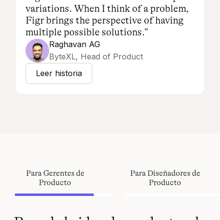
variations. When I think of a problem,
Figr brings the perspective of having
multiple possible solutions.”
Raghavan AG
ByteXL, Head of Product
Leer historia
Para Gerentes de
Para Diseñadores de
Producto
Producto