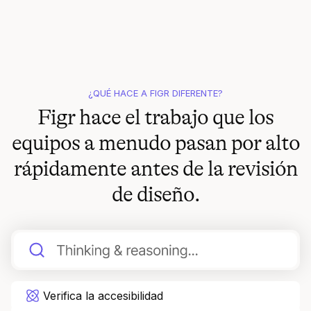
¿QUÉ HACE A FIGR DIFERENTE?
Figr hace el trabajo que los
equipos a menudo pasan por alto
rápidamente antes de la revisión
de diseño.
Verifica la accesibilidad