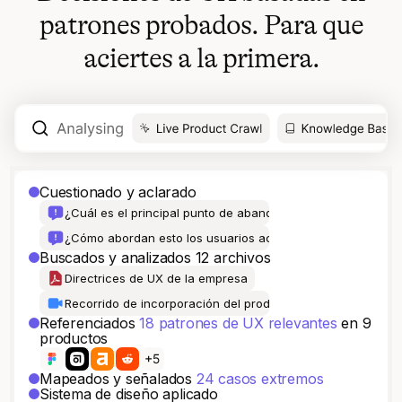
patrones probados. Para que
aciertes a la primera.
Cuestionado y aclarado
¿Cuál es el principal punto de abandono?
¿Cómo abordan esto los usuarios actualmente?
Buscados y analizados 12 archivos
Directrices de UX de la empresa
Recorrido de incorporación del producto
Referenciados
18 patrones de UX relevantes
en 9
productos
Mapeados y señalados
24 casos extremos
Sistema de diseño aplicado