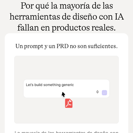
Por qué la mayoría de las
herramientas de diseño con IA
fallan en productos reales.
Un prompt y un PRD no son suficientes.
La mayoría de las herramientas de diseño con