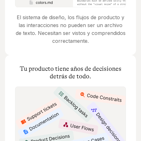
El sistema de diseño, los flujos de producto y
las interacciones no pueden ser un archivo
de texto. Necesitan ser vistos y comprendidos
correctamente.
Tu producto tiene años de decisiones
detrás de todo.