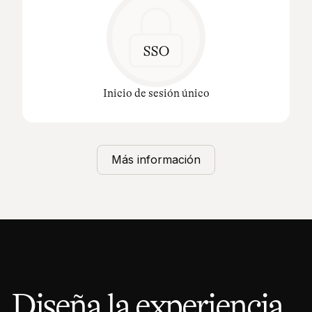
Inicio de sesión único
Más información
Diseña la experiencia