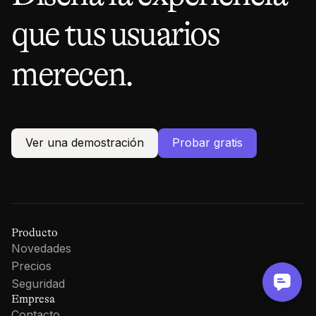
que tus usuarios
merecen.
Ver una demostración
Probar gratis
Producto
Novedades
Precios
Seguridad
Empresa
Contacto