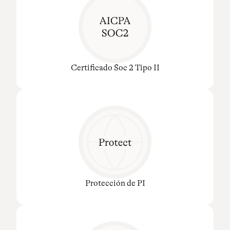
Certificado Soc 2 Tipo II
Protección de PI