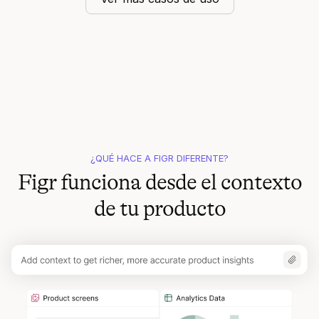
¿QUÉ HACE A FIGR DIFERENTE?
Figr funciona desde el contexto
de tu producto