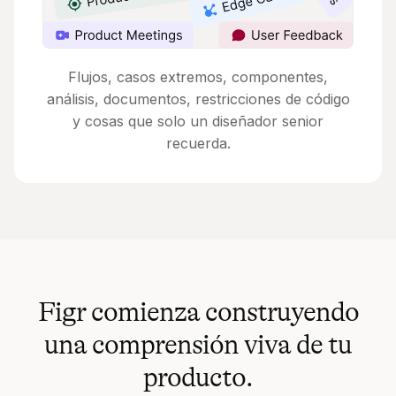
Flujos, casos extremos, componentes,
análisis, documentos, restricciones de código
y cosas que solo un diseñador senior
recuerda.
Figr comienza construyendo
una comprensión viva de tu
producto.