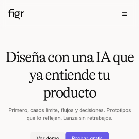
Diseña con una IA que
ya entiende tu
producto
Primero, casos límite, flujos y decisiones. Prototipos
que lo reflejan. Lanza sin retrabajos.
Ver demo
Probar gratis