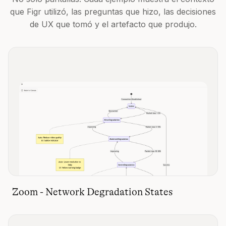
que Figr utilizó, las preguntas que hizo, las decisiones
de UX que tomó y el artefacto que produjo.
Zoom - Network Degradation States