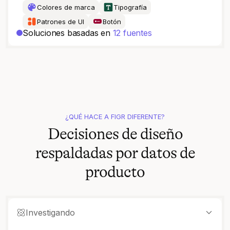
Colores de marca
Tipografía
Patrones de UI
Botón
Soluciones basadas en
12 fuentes
¿QUÉ HACE A FIGR DIFERENTE?
Decisiones de diseño
respaldadas por datos de
producto
Investigando