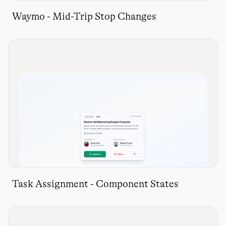
Waymo - Mid-Trip Stop Changes
Task Assignment - Component States