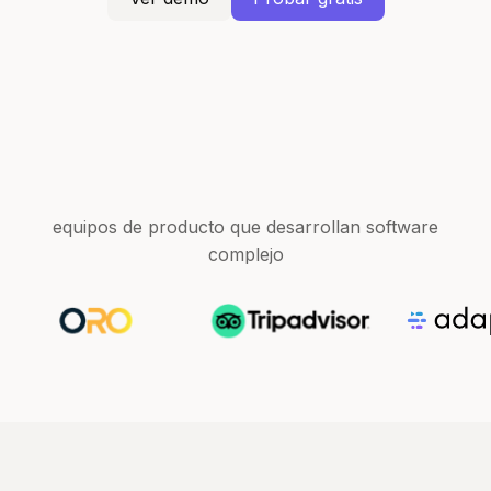
equipos de producto que desarrollan software
complejo