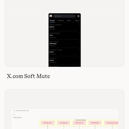
X.com Soft Mute