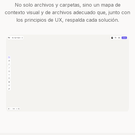
No solo archivos y carpetas, sino un mapa de
contexto visual y de archivos adecuado que, junto con
los principios de UX, respalda cada solución.