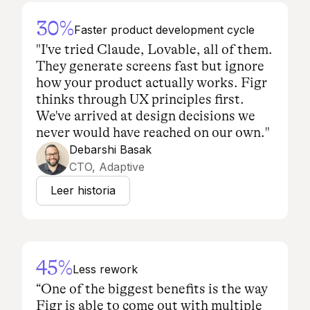
30%
Faster product development cycle
"I've tried Claude, Lovable, all of them.
They generate screens fast but ignore
how your product actually works. Figr
thinks through UX principles first.
We've arrived at design decisions we
never would have reached on our own."
Debarshi Basak
CTO, Adaptive
Leer historia
45%
Less rework
“One of the biggest benefits is the way
Figr is able to come out with multiple