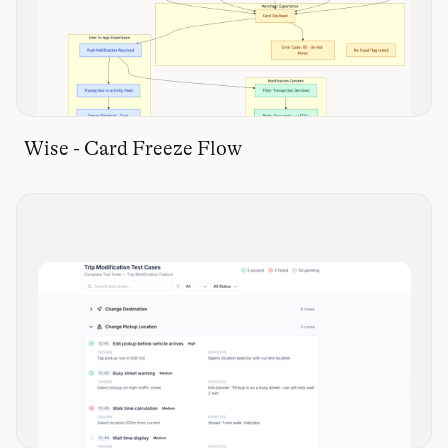
Wise - Card Freeze Flow