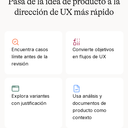
Pasa de la idea de producto a la
dirección de UX más rápido
Encuentra casos
Convierte objetivos
límite antes de la
en flujos de UX
revisión
Explora variantes
Usa análisis y
con justificación
documentos de
producto como
contexto