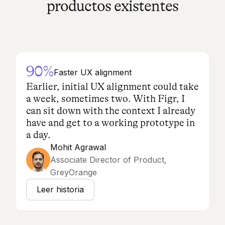
productos existentes
90%
Faster UX alignment
Earlier, initial UX alignment could take
a week, sometimes two. With Figr, I
can sit down with the context I already
have and get to a working prototype in
a day.
Mohit Agrawal
Associate Director of Product,
GreyOrange
Leer historia