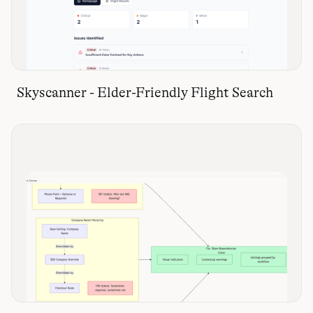
Skyscanner - Elder-Friendly Flight Search