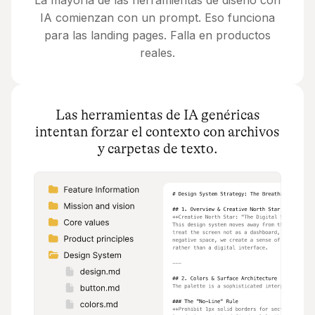
IA comienzan con un prompt. Eso funciona
para las landing pages. Falla en productos
reales.
Las herramientas de IA genéricas
intentan forzar el contexto con archivos
y carpetas de texto.