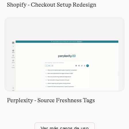
Shopify - Checkout Setup Redesign
Perplexity - Source Freshness Tags
Ver más casos de uso