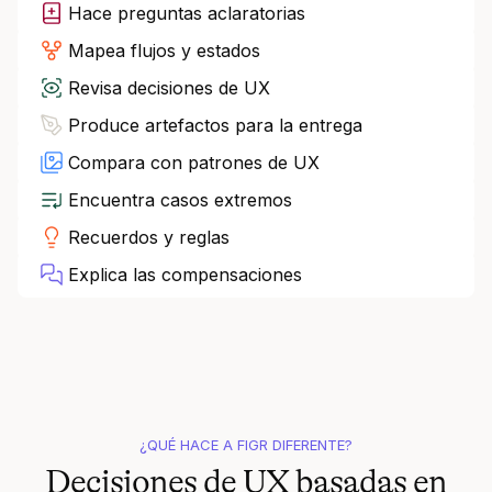
Hace preguntas aclaratorias
Mapea flujos y estados
Revisa decisiones de UX
Produce artefactos para la entrega
Compara con patrones de UX
Encuentra casos extremos
Recuerdos y reglas
Explica las compensaciones
¿QUÉ HACE A FIGR DIFERENTE?
Decisiones de UX basadas en