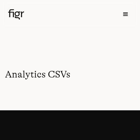
Analytics CSVs