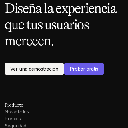
Diseña la experiencia
que tus usuarios
merecen.
Ver una demostración
Probar gratis
Producto
Novedades
Precios
Seguridad