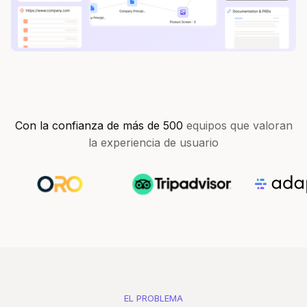
Con la confianza de más de 500
equipos que valoran
la experiencia de usuario
EL PROBLEMA