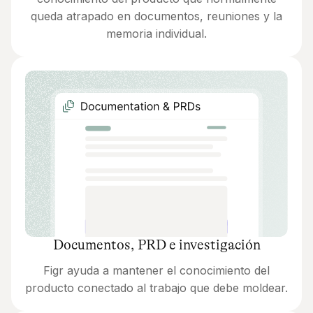
queda atrapado en documentos, reuniones y la
memoria individual.
Documentos, PRD e investigación
Figr ayuda a mantener el conocimiento del
producto conectado al trabajo que debe moldear.