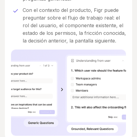
Con el contexto del producto, Figr puede
preguntar sobre el flujo de trabajo real: el
rol del usuario, el componente existente, el
estado de los permisos, la fricción conocida,
la decisión anterior, la pantalla siguiente.