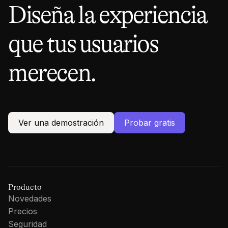
Diseña la experiencia
que tus usuarios
merecen.
Ver una demostración
Probar gratis
Producto
Novedades
Precios
Seguridad