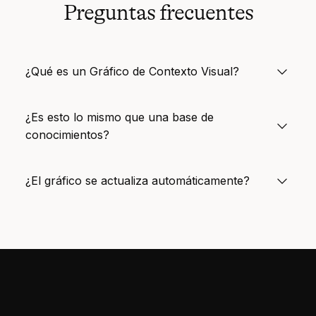
Preguntas frecuentes
¿Qué es un Gráfico de Contexto Visual?
¿Es esto lo mismo que una base de
conocimientos?
¿El gráfico se actualiza automáticamente?