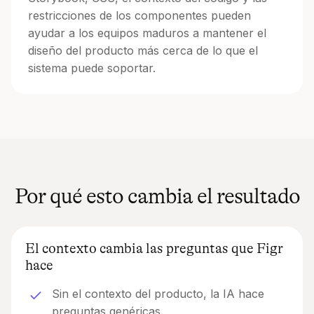
restricciones de los componentes pueden
ayudar a los equipos maduros a mantener el
diseño del producto más cerca de lo que el
sistema puede soportar.
Por qué esto cambia el resultado
El contexto cambia las preguntas que Figr
hace
Sin el contexto del producto, la IA hace
preguntas genéricas.