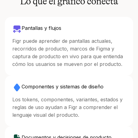
Lo que el gráfico conecta
Pantallas y flujos
Figr puede aprender de pantallas actuales,
recorridos de producto, marcos de Figma y
captura de producto en vivo para que entienda
cómo los usuarios se mueven por el producto.
Componentes y sistemas de diseño
Los tokens, componentes, variantes, estados y
reglas de uso ayudan a Figr a comprender el
lenguaje visual del producto.
Documentos y decisiones de producto