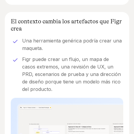
El contexto cambia los artefactos que Figr
crea
Una herramienta genérica podría crear una
maqueta.
Figr puede crear un flujo, un mapa de
casos extremos, una revisión de UX, un
PRD, escenarios de prueba y una dirección
de diseño porque tiene un modelo más rico
del producto.