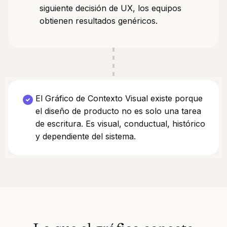
siguiente decisión de UX, los equipos
obtienen resultados genéricos.
El Gráfico de Contexto Visual existe porque
el diseño de producto no es solo una tarea
de escritura. Es visual, conductual, histórico
y dependiente del sistema.