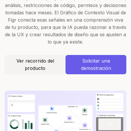
análisis, restricciones de código, permisos y decisiones
tomadas hace meses. El Gráfico de Contexto Visual de
Figr conecta esas señales en una comprensión viva
de tu producto, para que la IA pueda razonar a través
de la UX y crear resultados de diseño que se ajusten a
lo que ya existe.
Ver recorrido del
Solicitar una
producto
demostración