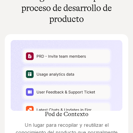
proceso de desarrollo de
producto
Pod de Contexto
Un lugar para recopilar y reutilizar el
conocimiento del producto que normalmente