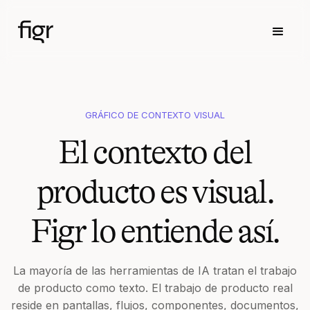
GRÁFICO DE CONTEXTO VISUAL
El contexto del
producto es visual.
Figr lo entiende así.
La mayoría de las herramientas de IA tratan el trabajo
de producto como texto. El trabajo de producto real
reside en pantallas, flujos, componentes, documentos,