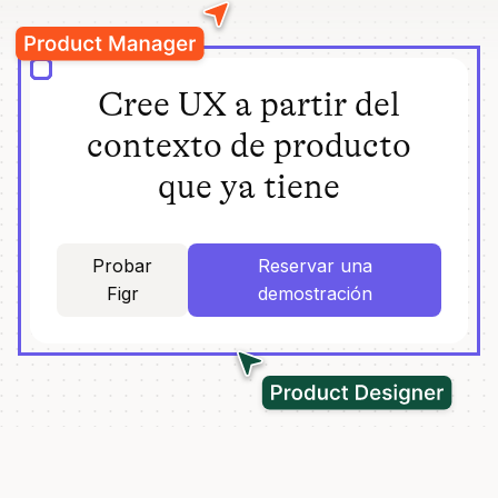
Cree UX a partir del
contexto de producto
que ya tiene
Probar
Reservar una
Figr
demostración