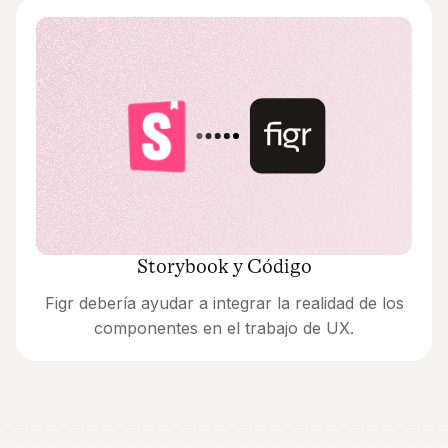
Storybook y Código
Figr debería ayudar a integrar la realidad de los
componentes en el trabajo de UX.