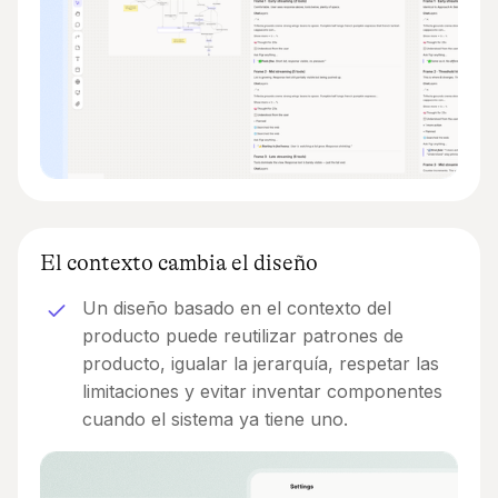
El contexto cambia el diseño
Un diseño basado en el contexto del
producto puede reutilizar patrones de
producto, igualar la jerarquía, respetar las
limitaciones y evitar inventar componentes
cuando el sistema ya tiene uno.