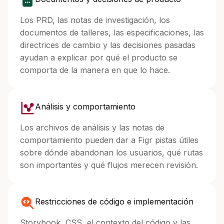
Los PRD, las notas de investigación, los
documentos de talleres, las especificaciones, las
directrices de cambio y las decisiones pasadas
ayudan a explicar por qué el producto se
comporta de la manera en que lo hace.
Análisis y comportamiento
Los archivos de análisis y las notas de
comportamiento pueden dar a Figr pistas útiles
sobre dónde abandonan los usuarios, qué rutas
son importantes y qué flujos merecen revisión.
Restricciones de código e implementación
Storybook, CSS, el contexto del código y las