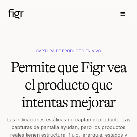
CAPTURA DE PRODUCTO EN VIVO
Permite que Figr vea
el producto que
intentas mejorar
Las indicaciones estáticas no captan el producto. Las
capturas de pantalla ayudan, pero los productos
reales tienen estructura, flujo, jerarquía, estados y