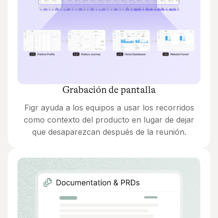
Grabación de pantalla
Figr ayuda a los equipos a usar los recorridos
como contexto del producto en lugar de dejar
que desaparezcan después de la reunión.