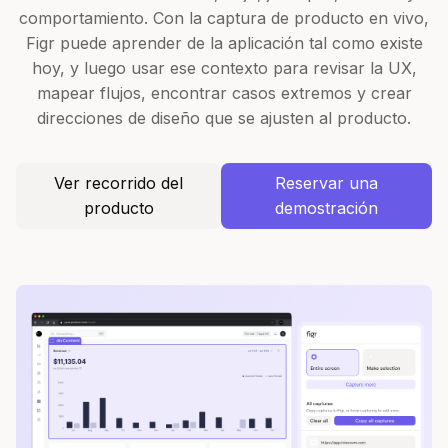
comportamiento. Con la captura de producto en vivo,
Figr puede aprender de la aplicación tal como existe
hoy, y luego usar ese contexto para revisar la UX,
mapear flujos, encontrar casos extremos y crear
direcciones de diseño que se ajusten al producto.
Ver recorrido del
Reservar una
producto
demostración