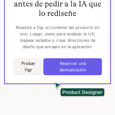
antes de pedir a la IA que
lo rediseñe
Muestre a Figr el contexto del producto en
vivo. Luego, úselo para analizar la UX,
mapear estados y crear direcciones de
diseño que encajen en la aplicación.
Probar
Reservar una
Figr
demostración