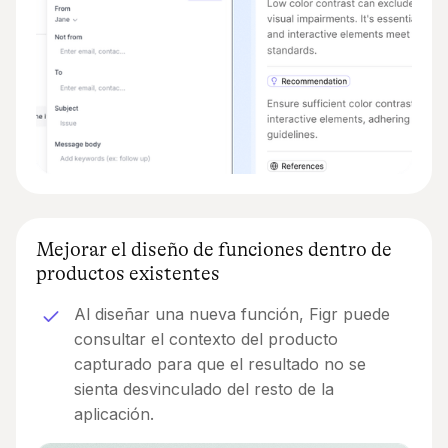
Mejorar el diseño de funciones dentro de
productos existentes
Al diseñar una nueva función, Figr puede
consultar el contexto del producto
capturado para que el resultado no se
sienta desvinculado del resto de la
aplicación.