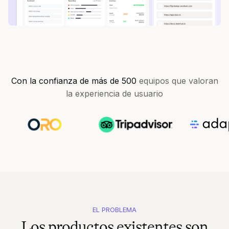
Con la confianza de más de 500
equipos que valoran
la experiencia de usuario
EL PROBLEMA
Los productos existentes son