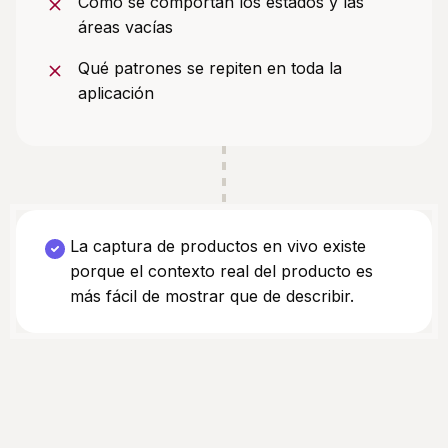
Cómo se comportan los estados y las
áreas vacías
Qué patrones se repiten en toda la
aplicación
La captura de productos en vivo existe
porque el contexto real del producto es
más fácil de mostrar que de describir.