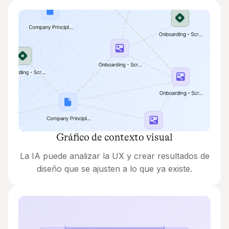
Gráfico de contexto visual
La IA puede analizar la UX y crear resultados de
diseño que se ajusten a lo que ya existe.