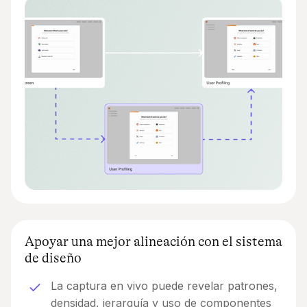
Apoyar una mejor alineación con el sistema
de diseño
La captura en vivo puede revelar patrones,
densidad, jerarquía y uso de componentes