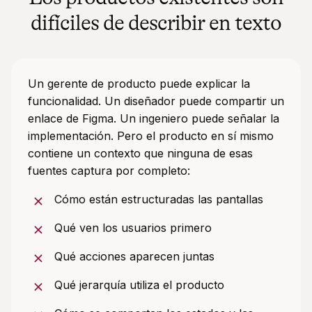
difíciles de describir en texto
Un gerente de producto puede explicar la
funcionalidad. Un diseñador puede compartir un
enlace de Figma. Un ingeniero puede señalar la
implementación. Pero el producto en sí mismo
contiene un contexto que ninguna de esas
fuentes captura por completo:
Cómo están estructuradas las pantallas
Qué ven los usuarios primero
Qué acciones aparecen juntas
Qué jerarquía utiliza el producto