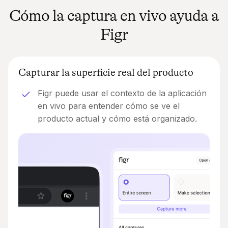
Cómo la captura en vivo ayuda a
Figr
Capturar la superficie real del producto
Figr puede usar el contexto de la aplicación
en vivo para entender cómo se ve el
producto actual y cómo está organizado.