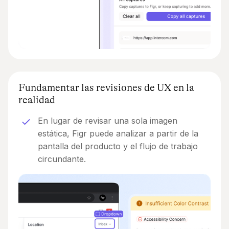
Fundamentar las revisiones de UX en la
realidad
En lugar de revisar una sola imagen
estática, Figr puede analizar a partir de la
pantalla del producto y el flujo de trabajo
circundante.