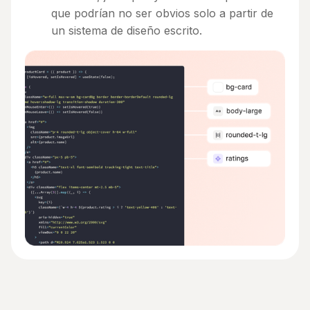
que podrían no ser obvios solo a partir de
un sistema de diseño escrito.