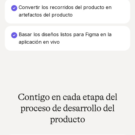
Convertir los recorridos del producto en
artefactos del producto
Basar los diseños listos para Figma en la
aplicación en vivo
Contigo en cada etapa del
proceso de desarrollo del
producto