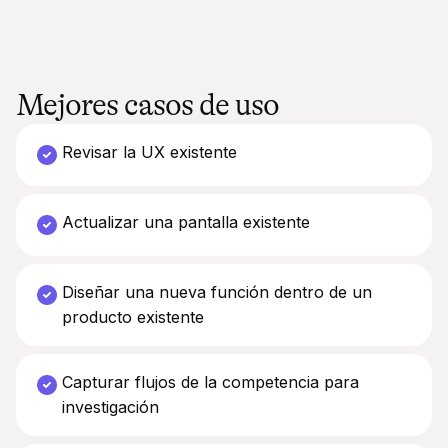
Mejores casos de uso
Revisar la UX existente
Actualizar una pantalla existente
Diseñar una nueva función dentro de un
producto existente
Capturar flujos de la competencia para
investigación