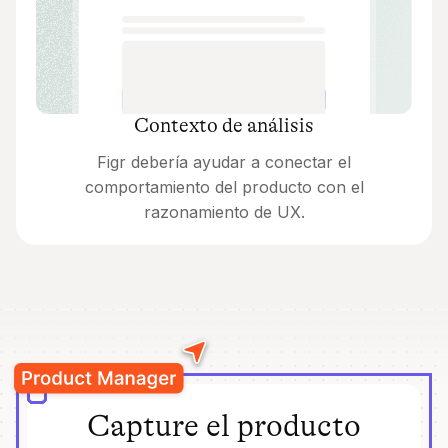
Contexto de análisis
Figr debería ayudar a conectar el
comportamiento del producto con el
razonamiento de UX.
Capture el producto