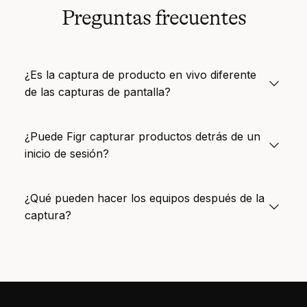
Preguntas frecuentes
¿Es la captura de producto en vivo diferente
de las capturas de pantalla?
¿Puede Figr capturar productos detrás de un
inicio de sesión?
¿Qué pueden hacer los equipos después de la
captura?