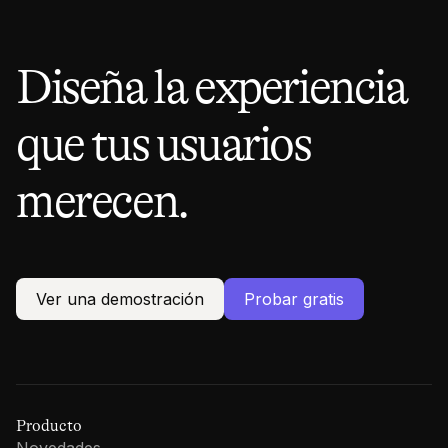
Diseña la experiencia
que tus usuarios
merecen.
Ver una demostración
Probar gratis
Producto