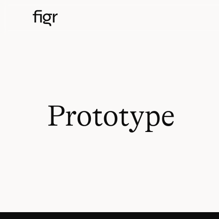
Prototype