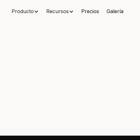
Producto
Recursos
Precios
Galería