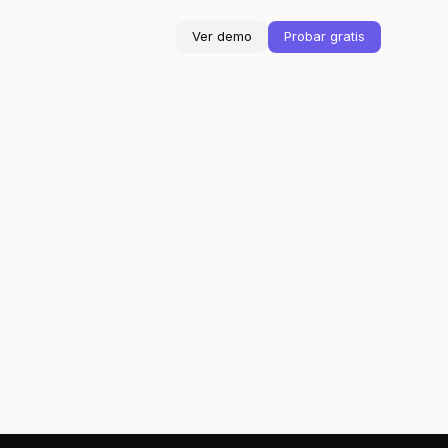
Ver demo
Probar gratis