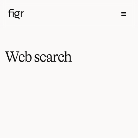
Web search