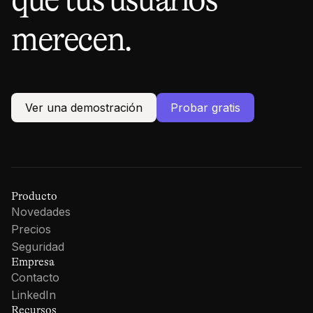
merecen.
Ver una demostración
Probar gratis
Producto
Novedades
Precios
Seguridad
Empresa
Contacto
LinkedIn
Recursos