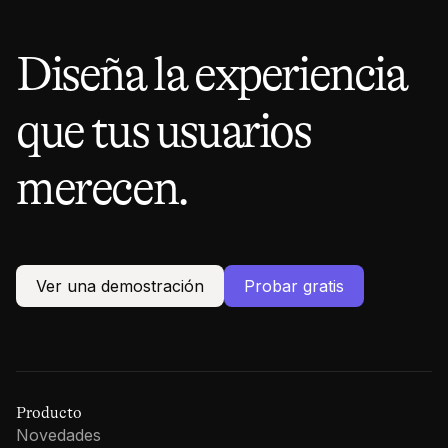
Diseña la experiencia
que tus usuarios
merecen.
Ver una demostración
Probar gratis
Producto
Novedades