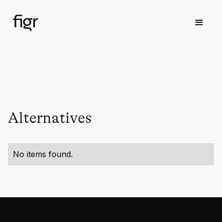
Alternatives
No items found.